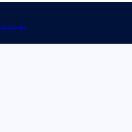
ntrée en prépa