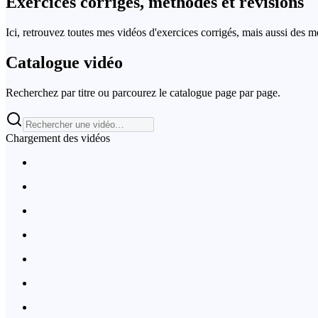
Exercices corrigés,
méthodes et révisions
Ici, retrouvez toutes mes vidéos d'exercices corrigés, mais aussi des m
Catalogue vidéo
Recherchez par titre ou parcourez le catalogue page par page.
Chargement des vidéos