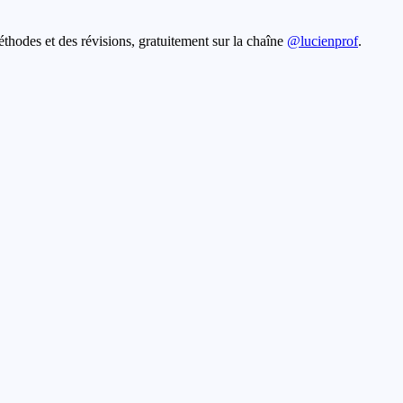
éthodes et des révisions, gratuitement sur la chaîne
@lucienprof
.