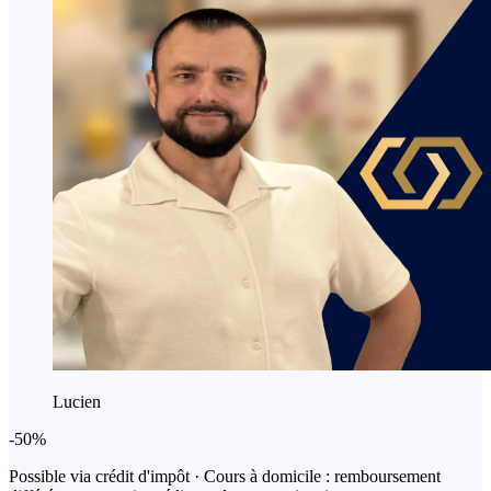
Lucien
-50%
Possible via crédit d'impôt
· Cours à domicile : remboursement