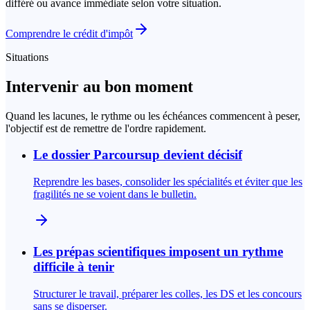
différé ou avance immédiate selon votre situation.
Comprendre le crédit d'impôt
Situations
Intervenir au bon moment
Quand les lacunes, le rythme ou les échéances commencent à peser,
l'objectif est de remettre de l'ordre rapidement.
Le dossier Parcoursup devient décisif
Reprendre les bases, consolider les spécialités et éviter que les
fragilités ne se voient dans le bulletin.
Les prépas scientifiques imposent un rythme
difficile à tenir
Structurer le travail, préparer les colles, les DS et les concours
sans se disperser.