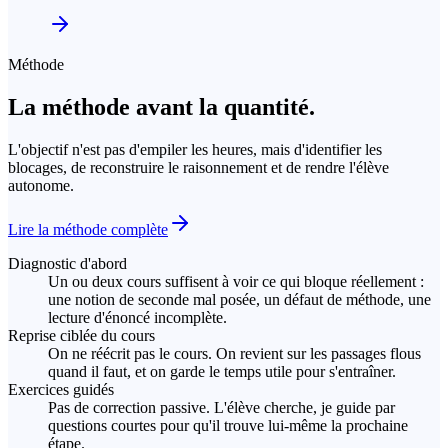
Méthode
La méthode avant la quantité.
L'objectif n'est pas d'empiler les heures, mais d'identifier les
blocages, de reconstruire le raisonnement et de rendre l'élève
autonome.
Lire la méthode complète
Diagnostic d'abord
Un ou deux cours suffisent à voir ce qui bloque réellement :
une notion de seconde mal posée, un défaut de méthode, une
lecture d'énoncé incomplète.
Reprise ciblée du cours
On ne réécrit pas le cours. On revient sur les passages flous
quand il faut, et on garde le temps utile pour s'entraîner.
Exercices guidés
Pas de correction passive. L'élève cherche, je guide par
questions courtes pour qu'il trouve lui-même la prochaine
étape.