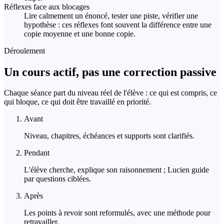
Réflexes face aux blocages
Lire calmement un énoncé, tester une piste, vérifier une
hypothèse : ces réflexes font souvent la différence entre une
copie moyenne et une bonne copie.
Déroulement
Un cours actif, pas une correction passive
Chaque séance part du niveau réel de l'élève : ce qui est compris, ce
qui bloque, ce qui doit être travaillé en priorité.
Avant
Niveau, chapitres, échéances et supports sont clarifiés.
Pendant
L'élève cherche, explique son raisonnement ; Lucien guide
par questions ciblées.
Après
Les points à revoir sont reformulés, avec une méthode pour
retravailler.