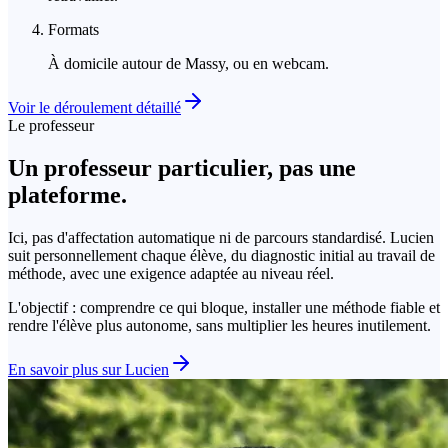
Formats
À domicile autour de Massy, ou en webcam.
Voir le déroulement détaillé
Le professeur
Un professeur particulier, pas une
plateforme.
Ici, pas d'affectation automatique ni de parcours standardisé. Lucien
suit personnellement chaque élève, du diagnostic initial au travail de
méthode, avec une exigence adaptée au niveau réel.
L'objectif : comprendre ce qui bloque, installer une méthode fiable et
rendre l'élève plus autonome, sans multiplier les heures inutilement.
En savoir plus sur Lucien