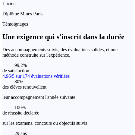
Lucien
Diplômé Mines Paris
Témoignages
Une exigence qui s'inscrit dans la durée
Des accompagnements suivis, des évaluations solides, et une
méthode construite sur l'expérience.
99,2%
de satisfaction
4,96/5 sur 174
évaluations vérifiées
80%
des élèves renouvellent
leur accompagnement l'année suivante
100%
de réussite déclarée
sur les examens, concours ou objectifs suivis
29 ans