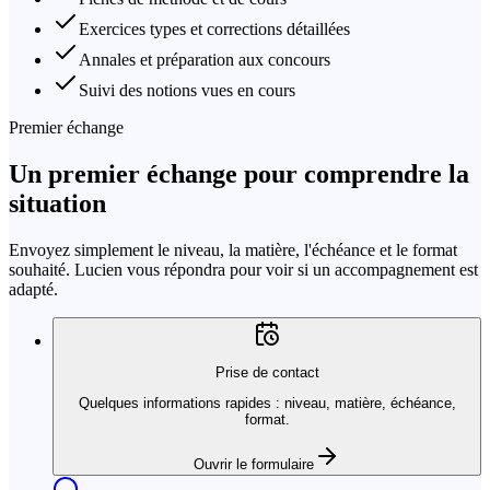
Exercices types et corrections détaillées
Annales et préparation aux concours
Suivi des notions vues en cours
Premier échange
Un premier échange pour comprendre la
situation
Envoyez simplement le niveau, la matière, l'échéance et le format
souhaité. Lucien vous répondra pour voir si un accompagnement est
adapté.
Prise de contact
Quelques informations rapides : niveau, matière, échéance,
format.
Ouvrir le formulaire