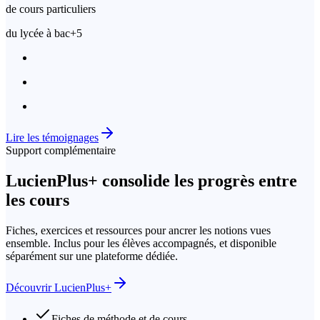
de cours particuliers
du lycée à bac+5
Lire les témoignages
Support complémentaire
LucienPlus
+
consolide les progrès entre
les cours
Fiches, exercices et ressources pour ancrer les notions vues
ensemble. Inclus pour les élèves accompagnés, et disponible
séparément sur une plateforme dédiée.
Découvrir LucienPlus+
Fiches de méthode et de cours